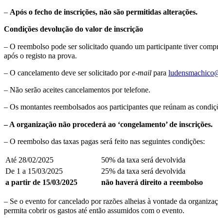
–
Após o fecho de inscrições, não são permitidas alterações.
Condições devolução do valor de inscrição
– O reembolso pode ser solicitado quando um participante tiver com
após o registo na prova.
– O cancelamento deve ser solicitado por
e-mail
para
ludensmachico
– Não serão aceites cancelamentos por telefone.
– Os montantes reembolsados aos participantes que reúnam as condiçõ
– A organização não procederá ao ‘congelamento’ de inscrições.
– O reembolso das taxas pagas será feito nas seguintes condições:
Até 28/02/2025
50% da taxa será devolvida
De 1 a 15/03/2025
25% da taxa será devolvida
a partir de 15/03/2025
não haverá direito a reembolso
– Se o evento for cancelado por razões alheias à vontade da organizaç
permita cobrir os gastos até então assumidos com o evento.