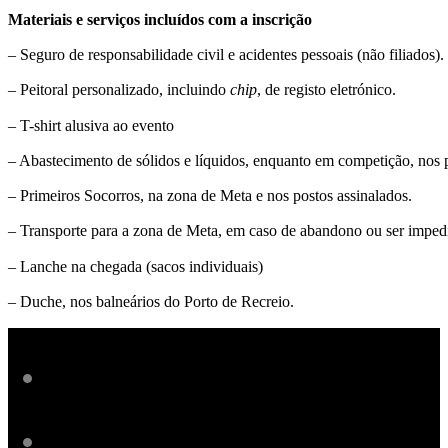
Materiais e serviços incluídos com a inscrição
– Seguro de responsabilidade civil e acidentes pessoais (não filiados).
– Peitoral personalizado, incluindo
chip
, de registo eletrónico.
– T-shirt alusiva ao evento
– Abastecimento de sólidos e líquidos, enquanto em competição, nos p
– Primeiros Socorros, na zona de Meta e nos postos assinalados.
– Transporte para a zona de Meta, em caso de abandono ou ser imped
– Lanche na chegada (sacos individuais)
– Duche, nos balneários do Porto de Recreio.